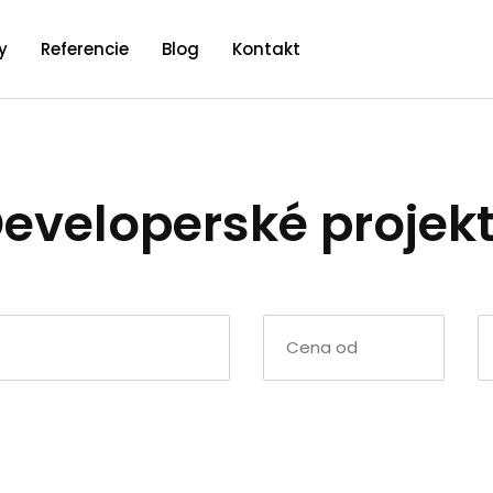
y
Referencie
Blog
Kontakt
eveloperské projek