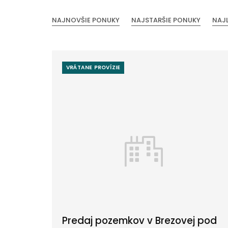
NAJNOVŠIE PONUKY
NAJSTARŠIE PONUKY
NAJ
VRÁTANE PROVÍZIE
Predaj pozemkov v Brezovej pod