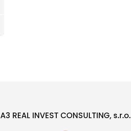
A3 REAL INVEST CONSULTING, s.r.o.