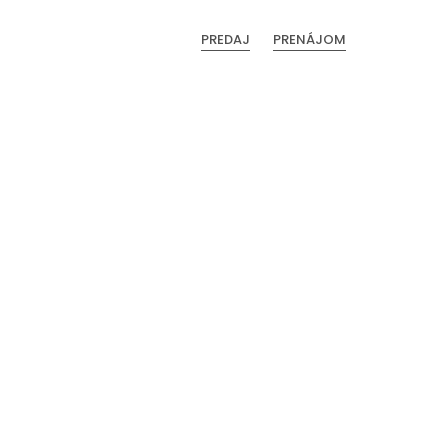
PREDAJ
PRENÁJOM