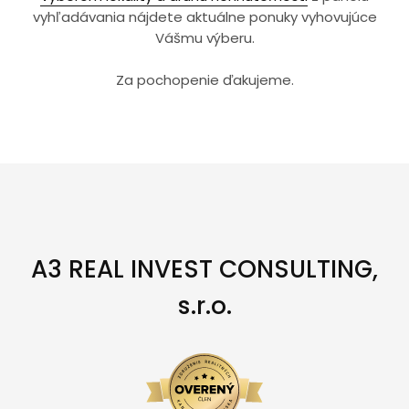
vyhľadávania nájdete aktuálne ponuky vyhovujúce
Vášmu výberu.
Za pochopenie ďakujeme.
A3 REAL INVEST CONSULTING,
s.r.o.