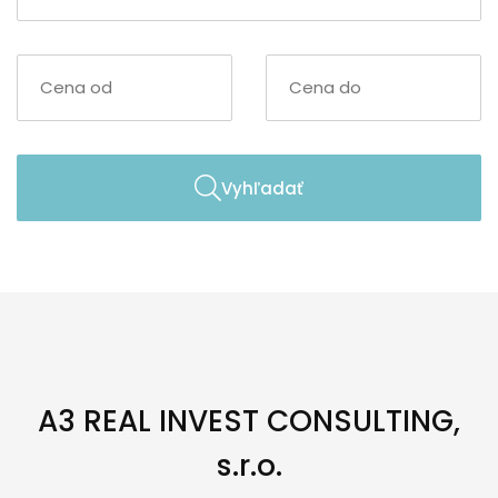
Vyhľadať
A3 REAL INVEST CONSULTING,
s.r.o.