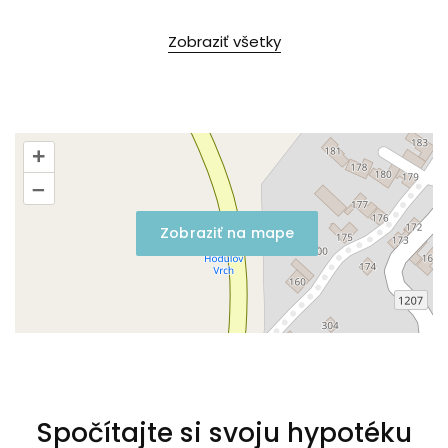
Zobraziť všetky
+
–
Zobraziť na mape
Spočítajte si svoju hypotéku