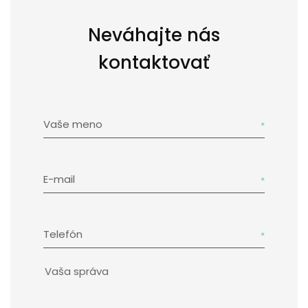
Neváhajte nás
kontaktovať
Vaše meno
E-mail
Telefón