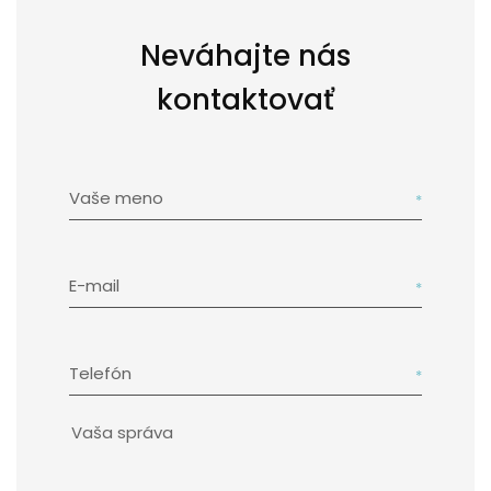
Neváhajte nás
kontaktovať
Vaše meno
E-mail
Telefón