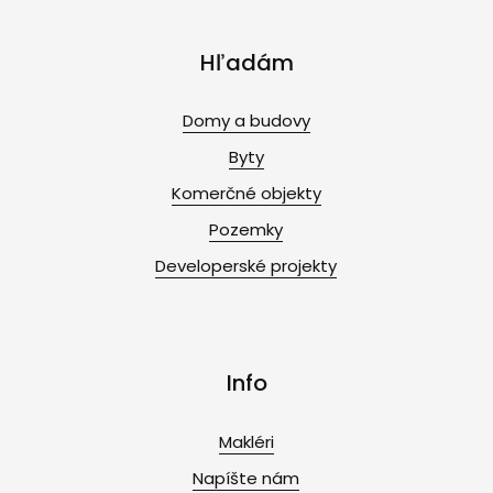
Hľadám
Domy a budovy
Byty
Komerčné objekty
Pozemky
Developerské projekty
Info
Makléri
Napíšte nám