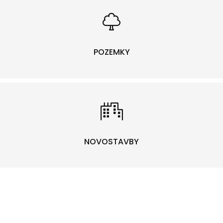
POZEMKY
NOVOSTAVBY